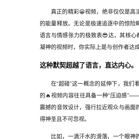
真正的精彩😀视频，绝非仅仅是高
的能量释放。无论是极速追逐中的惊险
语言与情感张力的极致表😎达，其核心
凝神的视频时，你实际上是与创作者达
这种默契超越了语言，直达内心。
在“超碰”这一概念的延伸下，我们
的🔥视频内容往往具备一种“压迫感”
震撼的音效设计，强行拉近观众与画面
得神圣且不可忽视。
比如，一滴汗水的滑落、一个眼神