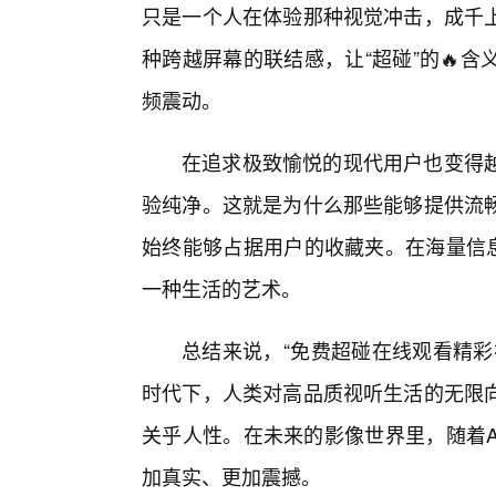
只是一个人在体验那种视觉冲击，成千
种跨越屏幕的联结感，让“超碰”的🔥
频震动。
在追求极致愉悦的现代用户也变得
验纯净。这就是为什么那些能够提供流
始终能够占据用户的收藏夹。在海量信息
一种生活的艺术。
总结来说，“免费超碰在线观看精彩
时代下，人类对高品质视听生活的无限
关乎人性。在未来的影像世界里，随着A
加真实、更加震撼。