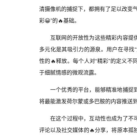
清摄像机的捕捉下，都拥有了足以改变气
彩😀”的🔥基础。
互联网的开放性为这些精彩内容提
多元化是其吸引力的源泉。用户在寻找“
性的🔥释放。每个人对“精彩”的定义
于细腻情感的微观流露。
一个优秀的平台，能够精准地捕捉到
将最能激发荷尔蒙或多巴胺的内容推送
在这个过程中，互动性也成为了不
评论以及社交媒体的🔥分享，将原本孤