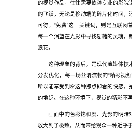
的视觉作品，往往需要依赖专业的影院
的飞跃，无论是移动端的碎片化时间，
可得。“免费”这一关键词，则是互联网
每一个渴望在光影中寻找慰藉的灵魂，
浪花。
这种现象的背后，是现代流媒体技
分发优化，每一场丝滑流畅的“精彩视频
所以能享受到🌸这种即点即看的快感，
的地步。在这种环境下，视觉的精彩不
画面中的色彩饱和度、光影的明暗
放大到了极致，从而带给观众一种近乎于