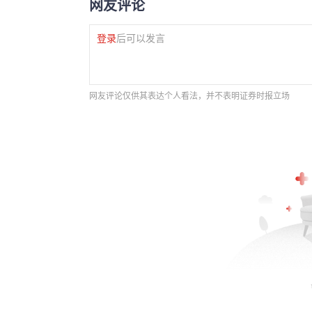
网友评论
登录
后可以发言
网友评论仅供其表达个人看法，并不表明证券时报立场