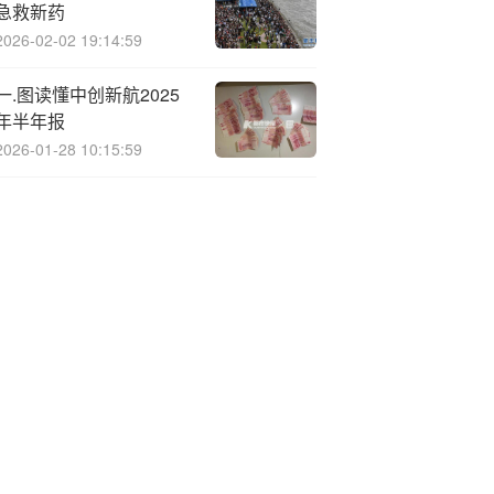
急救新药
2026-02-02 19:14:59
一.图读懂中创新航2025
年半年报
2026-01-28 10:15:59