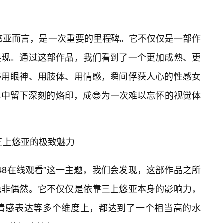
三上悠亚而言，是一次重要的里程碑。它不仅仅是一部作
展现。通过这部作品，我们看到了一个更加成熟、更
够用眼神、用肢体、用情感，瞬间俘获人心的性感女
中留下深刻的烙印，成😎为一次难以忘怀的视觉体
锁三上悠亚的极致魅力
-448在线观看”这一主题，我们会发现，这部作品之所
绝非偶然。它不仅仅是依靠三上悠亚本身的影响力，
情感表达等多个维度上，都达到了一个相当高的水