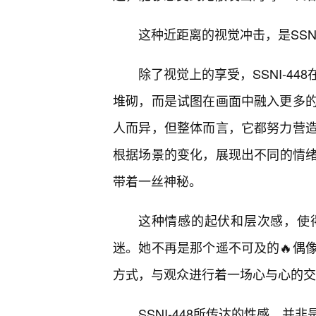
这种近距离的视觉冲击，是SSN
除了视觉上的享受，SSNI-4
堆砌，而是试图在画面中融入更多
人而异，但整体而言，它都努力营
根据场景的变化，展现出不同的情
带着一丝神秘。
这种情感的起伏和层次感，使
迷。她不再是那个遥不可及的🔥偶
方式，与观众进行着一场心与心的交
SSNI-448所传达的性感，