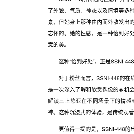
了外貌、气质、神态以及情境等多
素，但她身上那种由内而外散发出
忘怀的。她的性感，是一种恰到好
意的美。
这种“恰到好处”，正是SSNI-
对于粉丝而言，SSNI-448
是一次深入了解和欣赏偶像的🔥机
解读三上悠亚在不同场景下的情感
神。这种沉浸式的体验，是传统观看
更值得一提的是，SSNI-44