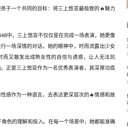
务于一个共同的目标：将三上悠亚最极致的🔥魅力
I-448中，三上悠亚不仅仅是在完成一场表演，她更像
进行一场深情的对话。她的眼神中，时而流露出少女
时而又散发出成熟女性的自信与诱惑，让人无法抗
，正是三上悠亚作为一名优秀表演者，其深厚功底
性感作为一种语言，去表达更深层次的🔥情感和故
她对于角色的理解和投入。在每一个场景中，她都能准确