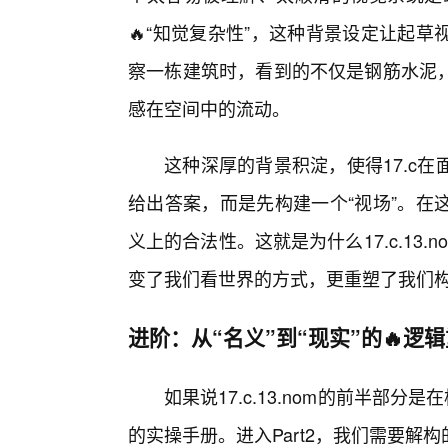
🔥“知觉复杂性”，这种背景设定让起
察一栋建筑时，看到的不仅是钢筋水泥
感在空间中的流动。
这种深厚的背景积淀，使得17.c
给出答案，而是先构建一个“视场”。在
义上的合法性。这就是为什么17.c.13
变了我们看世界的方式，更重塑了我们
进阶：从“名义”到“现实”的🔥逻
如果说17.c.13.nom的前半部
的实操手册。进入Part2，我们需要