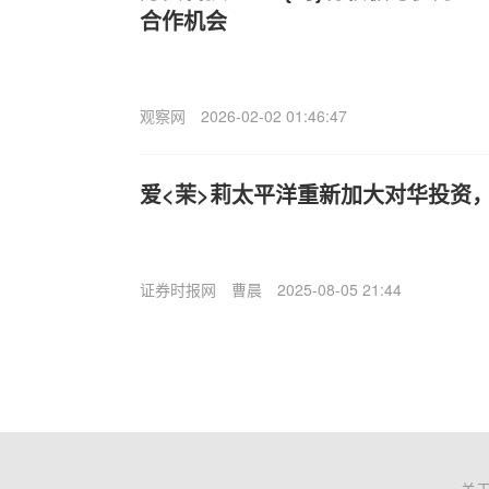
合作机会
观察网
2026-02-02 01:46:47
爱<茉>莉太平洋重新加大对华投资
证券时报网
曹晨
2025-08-05 21:44