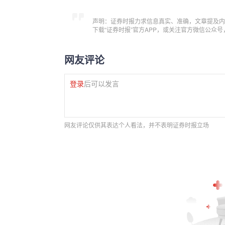
声明：证券时报力求信息真实、准确，文章提及内
下载“证券时报”官方APP，或关注官方微信公众
网友评论
登录
后可以发言
网友评论仅供其表达个人看法，并不表明证券时报立场