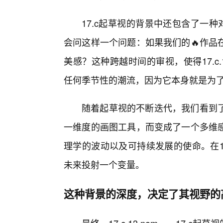
17.c起草视的背景中还包含了一
会问这样一个问题：如果我们的🔥作品
美感？这种跨越时间的审视，使得17.c
任何季节性的潮流，因为它本身就是为
随着起草视的不断迭代，我们看到
一维度的画图工具，而变成了一个多维
理学的波动以及可持续发展的使命。在1
未来投射一个变量。
这种背景的深度，决定了其视野的