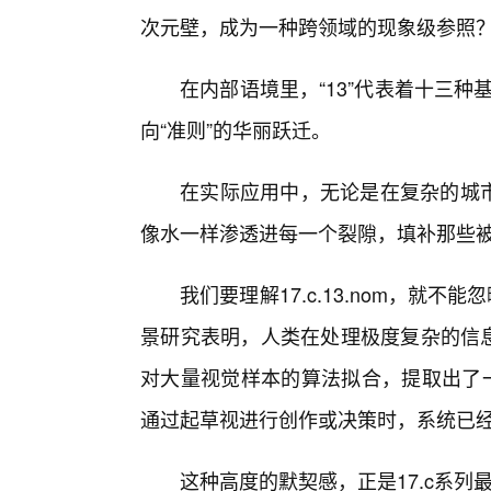
次元壁，成为一种跨领域的现象级参照？答案
在内部语境里，“13”代表着十三种基
向“准则”的华丽跃迁。
在实际应用中，无论是在复杂的城市
像水一样渗透进每一个裂隙，填补那些
我们要理解17.c.13.nom，就不
景研究表明，人类在处理极度复杂的信息
对大量视觉样本的算法拟合，提取出了一
通过起草视进行创作或决策时，系统已经
这种高度的默契感，正是17.c系列