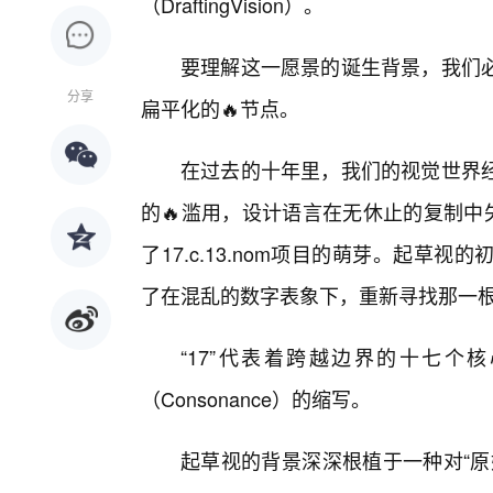
（DraftingVision）。
要理解这一愿景的诞生背景，我们
分享
扁平化的🔥节点。
在过去的十年里，我们的视觉世界
的🔥滥用，设计语言在无休止的复制中
了17.c.13.nom项目的萌芽。起
了在混乱的数字表象下，重新寻找那一根
“17”代表着跨越边界的十七个核
（Consonance）的缩写。
起草视的背景深深根植于一种对“原