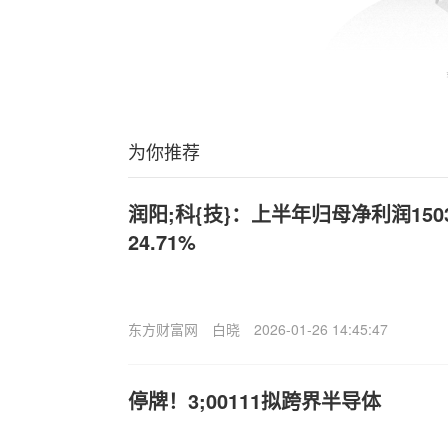
为你推荐
润阳;科{技}：上半年归母净利润150
24.71%
东方财富网
白晓
2026-01-26 14:45:47
停牌！3;00111拟跨界半导体